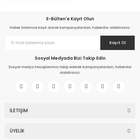
E-Bülten'e Kayıt Olun
Haber listemize kayıt olarak kampanyalardan, haberdar olabilirsiniz.
Kayıt Ol
Sosyal Medyada Bizi Takip Edin
Sosyal medya hesaplarımızı takip ederek kampanyalardan, haberdar
olabilirsiniz.
İLETİŞİM
ÜYELİK