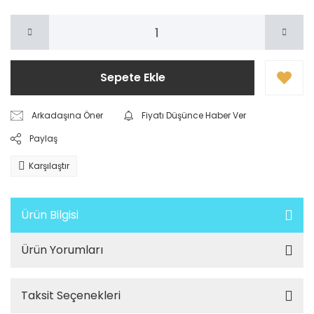
Sepete Ekle
Arkadaşına Öner
Fiyatı Düşünce Haber Ver
Paylaş
Karşılaştır
Ürün Bilgisi
Ürün Yorumları
Taksit Seçenekleri