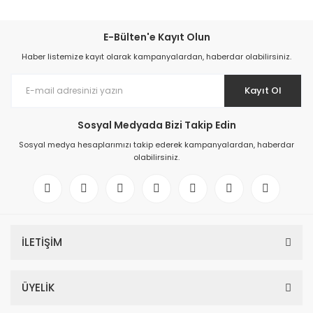
E-Bülten'e Kayıt Olun
Haber listemize kayıt olarak kampanyalardan, haberdar olabilirsiniz.
Kayıt Ol
Sosyal Medyada Bizi Takip Edin
Sosyal medya hesaplarımızı takip ederek kampanyalardan, haberdar
olabilirsiniz.
İLETİŞİM
ÜYELİK