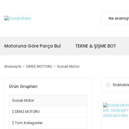
Motoruna Göre Parça Bul
TEKNE & ŞİŞME BOT
Anasayfa
DENİZ MOTORU
Suzuki Motor
Stoktakile
Ürün Grupları
Suzuki Motor
DENİZ MOTORU
Tüm Kategoriler