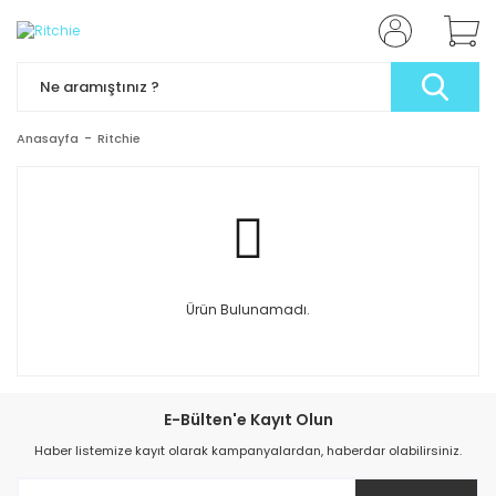
Anasayfa
Ritchie
Ürün Bulunamadı.
E-Bülten'e Kayıt Olun
Haber listemize kayıt olarak kampanyalardan, haberdar olabilirsiniz.