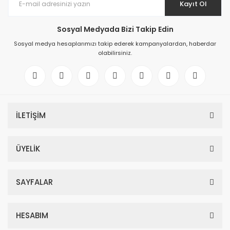
Kayıt Ol
Sosyal Medyada Bizi Takip Edin
Sosyal medya hesaplarımızı takip ederek kampanyalardan, haberdar
olabilirsiniz.
İLETİŞİM
ÜYELİK
SAYFALAR
HESABIM