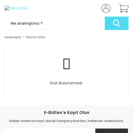
Anasayfa
Petrol Ofisi
Ürün Bulunamadı.
E-Bülten'e Kayıt Olun
Haber listemize kayıt olarak kampanyalardan, haberdar olabilirsiniz.