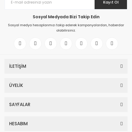
Kayıt Ol
Sosyal Medyada Bizi Takip Edin
Sosyal medya hesaplarımızı takip ederek kampanyalardan, haberdar
olabilirsiniz.
İLETİŞİM
ÜYELİK
SAYFALAR
HESABIM