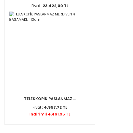
Fiyat :
23.422,00 TL
TELESKOPİK PASLANMAZ ...
Fiyat :
4.957,72 TL
İndirimli 4.461,95 TL