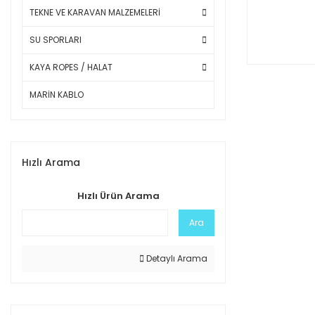
TEKNE VE KARAVAN MALZEMELERİ
SU SPORLARI
KAYA ROPES / HALAT
MARİN KABLO
Hızlı Arama
Hızlı Ürün Arama
Ara
Detaylı Arama