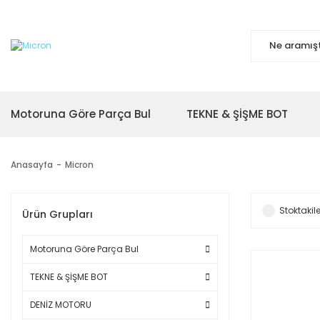
Motoruna Göre Parça Bul
TEKNE & ŞİŞME BOT
Anasayfa
Micron
Stoktakile
Ürün Grupları
Motoruna Göre Parça Bul
TEKNE & ŞİŞME BOT
DENİZ MOTORU