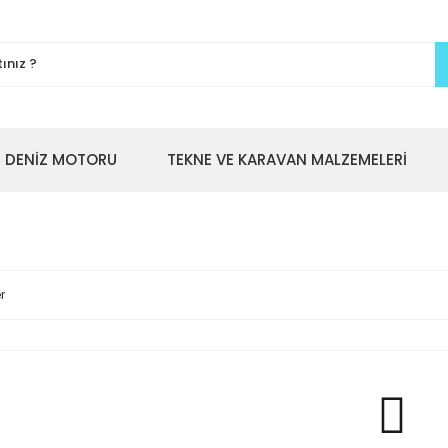
DENİZ MOTORU
TEKNE VE KARAVAN MALZEMELERİ
r