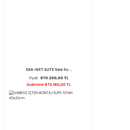
SEA-NXT ELITE Sea Sc ...
Fiyat :
970.200,00 TL
İndirimli 873.180,00 TL