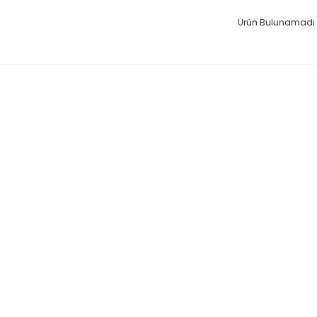
Ürün Bulunamadı.