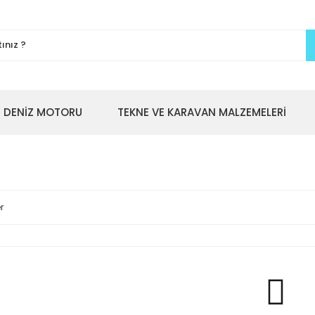
DENİZ MOTORU
TEKNE VE KARAVAN MALZEMELERİ
r