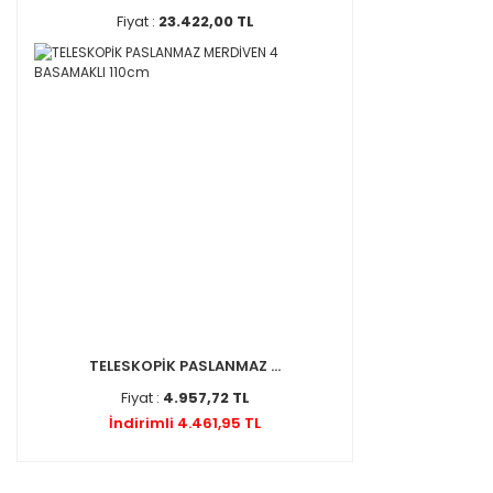
Fiyat :
23.422,00 TL
TELESKOPİK PASLANMAZ ...
Fiyat :
4.957,72 TL
İndirimli 4.461,95 TL