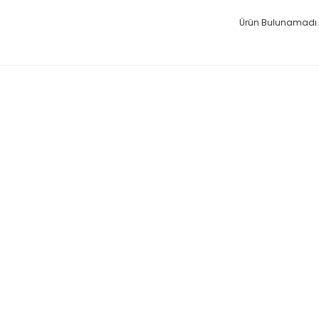
Ürün Bulunamadı.