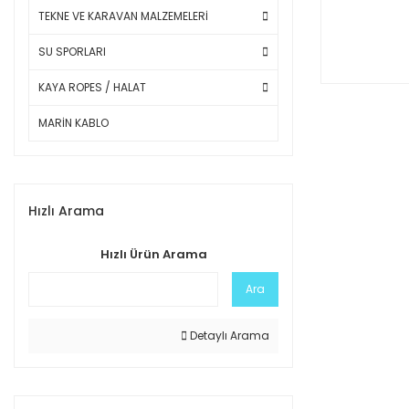
TEKNE VE KARAVAN MALZEMELERİ
SU SPORLARI
KAYA ROPES / HALAT
MARİN KABLO
Hızlı Arama
Hızlı Ürün Arama
Ara
Detaylı Arama