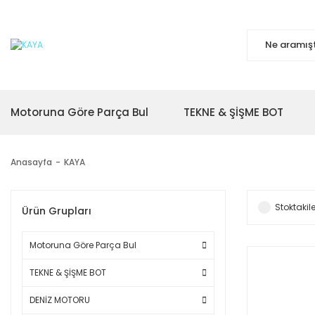
Motoruna Göre Parça Bul
TEKNE & ŞİŞME BOT
Anasayfa
KAYA
Stoktakile
Ürün Grupları
Motoruna Göre Parça Bul
TEKNE & ŞİŞME BOT
DENİZ MOTORU