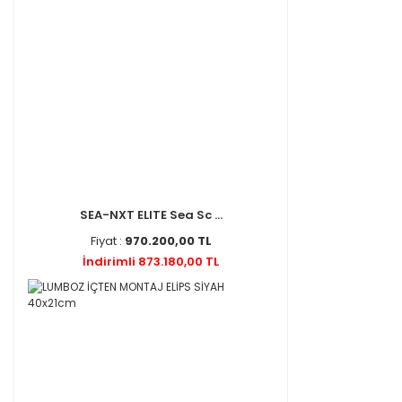
SEA-NXT ELITE Sea Sc ...
Fiyat :
970.200,00 TL
İndirimli 873.180,00 TL