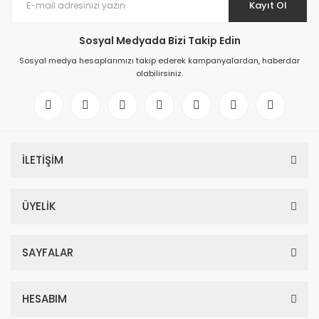
Kayıt Ol
Sosyal Medyada Bizi Takip Edin
Sosyal medya hesaplarımızı takip ederek kampanyalardan, haberdar
olabilirsiniz.
İLETİŞİM
ÜYELİK
SAYFALAR
HESABIM