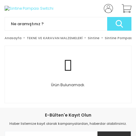
Anasayfa
TEKNE VE KARAVAN MALZEMELERİ
Sintine
Sintine Pompası S
Ürün Bulunamadı.
E-Bülten'e Kayıt Olun
Haber listemize kayıt olarak kampanyalardan, haberdar olabilirsiniz.