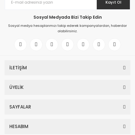
Kayıt Ol
Sosyal Medyada Bizi Takip Edin
Sosyal medya hesaplarımızı takip ederek kampanyalardan, haberdar
olabilirsiniz.
İLETİŞİM
ÜYELİK
SAYFALAR
HESABIM