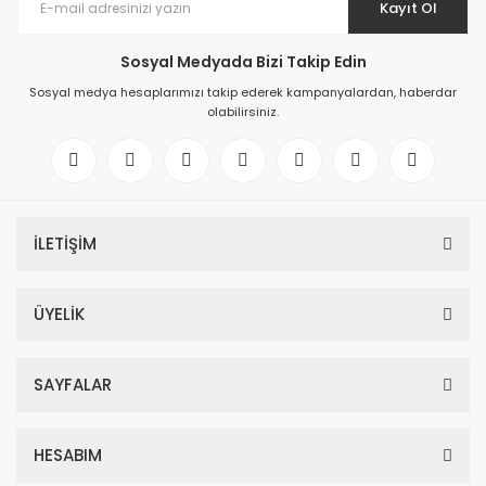
Kayıt Ol
Sosyal Medyada Bizi Takip Edin
Sosyal medya hesaplarımızı takip ederek kampanyalardan, haberdar
olabilirsiniz.
İLETİŞİM
ÜYELİK
SAYFALAR
HESABIM