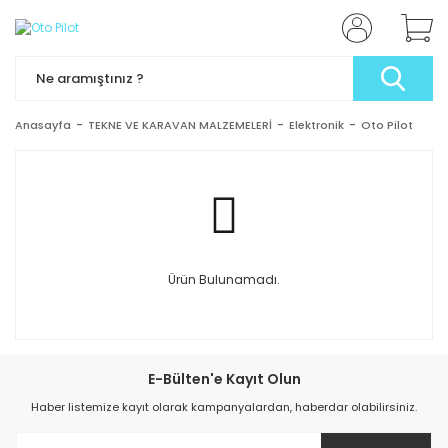
Anasayfa
TEKNE VE KARAVAN MALZEMELERİ
Elektronik
Oto Pilot
Ürün Bulunamadı.
E-Bülten'e Kayıt Olun
Haber listemize kayıt olarak kampanyalardan, haberdar olabilirsiniz.