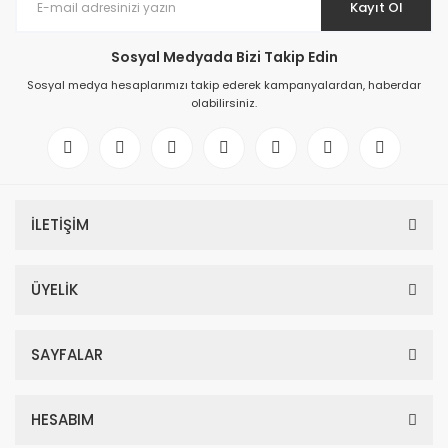
Kayıt Ol
Sosyal Medyada Bizi Takip Edin
Sosyal medya hesaplarımızı takip ederek kampanyalardan, haberdar
olabilirsiniz.
İLETİŞİM
ÜYELİK
SAYFALAR
HESABIM