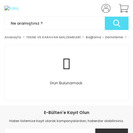
Anasayfa
TEKNE VE KARAVAN MALZEMELERİ
Bağlama - Demirleme
Ka
Ürün Bulunamadı.
E-Bülten'e Kayıt Olun
Haber listemize kayıt olarak kampanyalardan, haberdar olabilirsiniz.