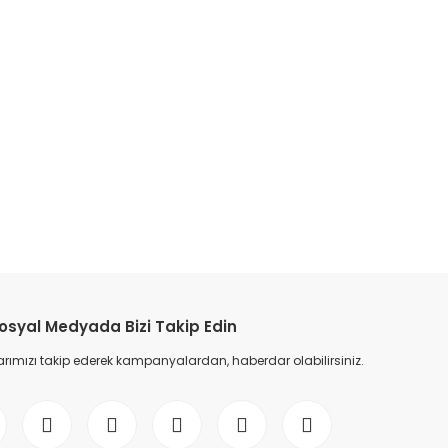
osyal Medyada Bizi Takip Edin
ımızı takip ederek kampanyalardan, haberdar olabilirsiniz.