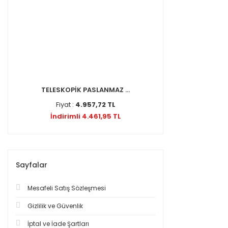
TELESKOPİK PASLANMAZ ...
Fiyat :
4.957,72 TL
İndirimli 4.461,95 TL
Sayfalar
Mesafeli Satış Sözleşmesi
Gizlilik ve Güvenlik
İptal ve İade Şartları