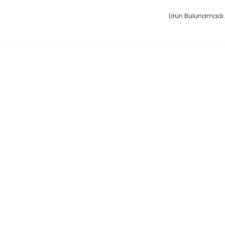
Ürün Bulunamadı.