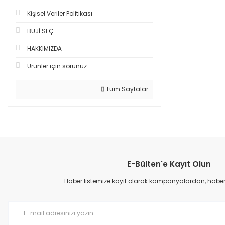
Kişisel Veriler Politikası
BUJİ SEÇ
HAKKIMIZDA
Ürünler için sorunuz
Tüm Sayfalar
E-Bülten'e Kayıt Olun
Haber listemize kayıt olarak kampanyalardan, haberda