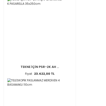
TEKNE İÇİN PSR-2K AH ...
Fiyat :
23.422,00 TL