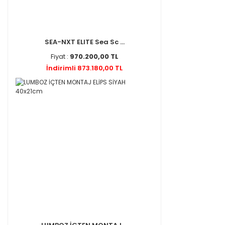
SEA-NXT ELITE Sea Sc ...
Fiyat :
970.200,00 TL
İndirimli 873.180,00 TL