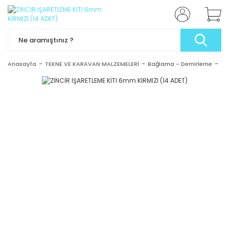
Anasayfa
TEKNE VE KARAVAN MALZEMELERİ
Bağlama - Demirleme
Zin