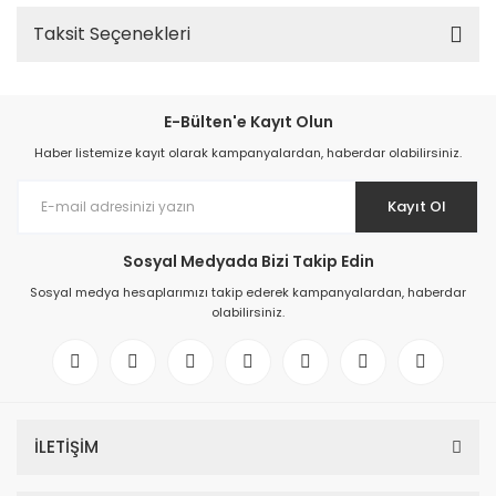
Taksit Seçenekleri
E-Bülten'e Kayıt Olun
Haber listemize kayıt olarak kampanyalardan, haberdar olabilirsiniz.
Kayıt Ol
Sosyal Medyada Bizi Takip Edin
Sosyal medya hesaplarımızı takip ederek kampanyalardan, haberdar
olabilirsiniz.
İLETİŞİM