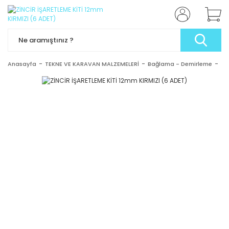
Anasayfa
TEKNE VE KARAVAN MALZEMELERİ
Bağlama - Demirleme
Zin