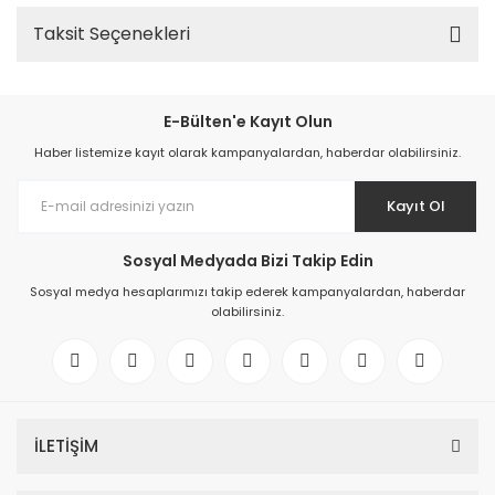
Taksit Seçenekleri
E-Bülten'e Kayıt Olun
Haber listemize kayıt olarak kampanyalardan, haberdar olabilirsiniz.
Kayıt Ol
Sosyal Medyada Bizi Takip Edin
Sosyal medya hesaplarımızı takip ederek kampanyalardan, haberdar
olabilirsiniz.
İLETİŞİM