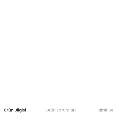
Ürün Bilgisi
Ürün Yorumları
Taksit S