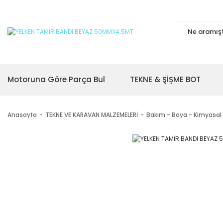
Motoruna Göre Parça Bul
TEKNE & ŞİŞME BOT
Anasayfa
TEKNE VE KARAVAN MALZEMELERİ
Bakım - Boya - Kimyasal