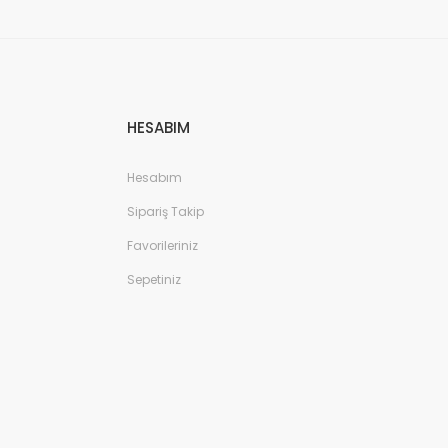
HESABIM
Hesabım
Sipariş Takip
Favorileriniz
Sepetiniz