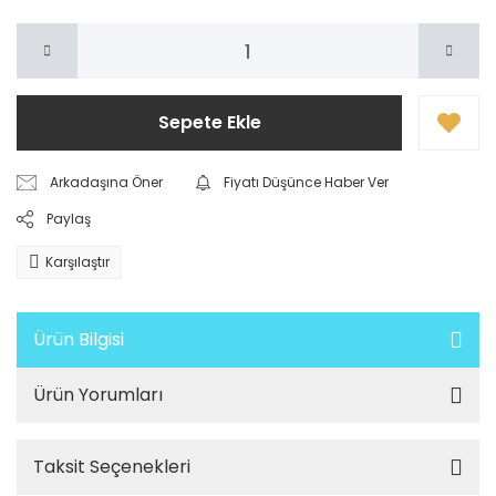
Sepete Ekle
Arkadaşına Öner
Fiyatı Düşünce Haber Ver
Paylaş
Karşılaştır
Ürün Bilgisi
Ürün Yorumları
Taksit Seçenekleri