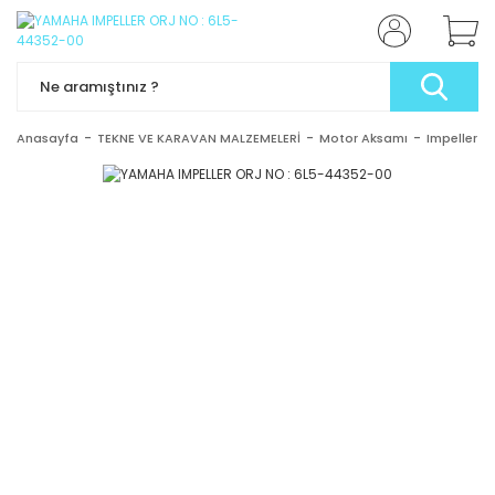
Anasayfa
TEKNE VE KARAVAN MALZEMELERİ
Motor Aksamı
Impeller