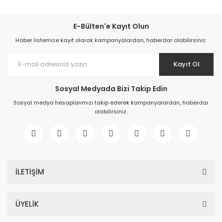
E-Bülten'e Kayıt Olun
Haber listemize kayıt olarak kampanyalardan, haberdar olabilirsiniz.
Kayıt Ol
Sosyal Medyada Bizi Takip Edin
Sosyal medya hesaplarımızı takip ederek kampanyalardan, haberdar
olabilirsiniz.
İLETİŞİM
ÜYELİK