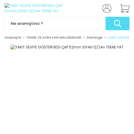
Anasayfa
TEKNE VE KARAVAN MALZEMELERİ
Gösterge
YAKIT SEVİYE 