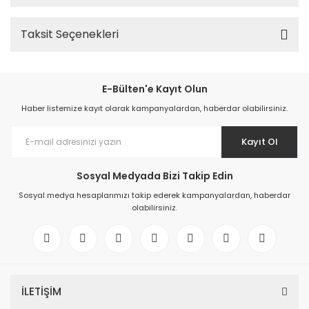
Taksit Seçenekleri
E-Bülten'e Kayıt Olun
Haber listemize kayıt olarak kampanyalardan, haberdar olabilirsiniz.
Kayıt Ol
Sosyal Medyada Bizi Takip Edin
Sosyal medya hesaplarımızı takip ederek kampanyalardan, haberdar
olabilirsiniz.
İLETİŞİM