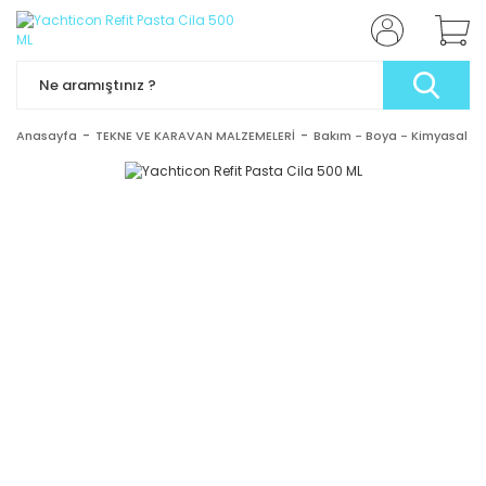
Anasayfa
TEKNE VE KARAVAN MALZEMELERİ
Bakım - Boya - Kimyasal