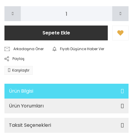
Sepete Ekle
Arkadaşına Öner
Fiyatı Düşünce Haber Ver
Paylaş
Karşılaştır
Ürün Bilgisi
Ürün Yorumları
Taksit Seçenekleri