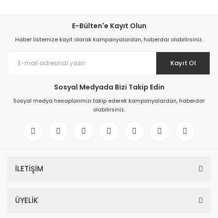
E-Bülten'e Kayıt Olun
Haber listemize kayıt olarak kampanyalardan, haberdar olabilirsiniz.
Kayıt Ol
Sosyal Medyada Bizi Takip Edin
Sosyal medya hesaplarımızı takip ederek kampanyalardan, haberdar
olabilirsiniz.
İLETİŞİM
ÜYELİK