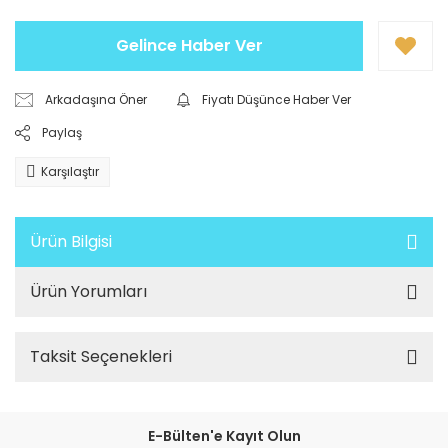
Gelince Haber Ver
Arkadaşına Öner
Fiyatı Düşünce Haber Ver
Paylaş
Karşılaştır
Ürün Bilgisi
Ürün Yorumları
Taksit Seçenekleri
E-Bülten'e Kayıt Olun