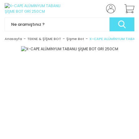
Anasayfa
TEKNE & ŞİŞME BOT
Şişme Bot
X-CAPE ALÜMİNYUM TABANLI