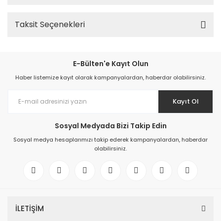
Taksit Seçenekleri
E-Bülten'e Kayıt Olun
Haber listemize kayıt olarak kampanyalardan, haberdar olabilirsiniz.
Kayıt Ol
Sosyal Medyada Bizi Takip Edin
Sosyal medya hesaplarımızı takip ederek kampanyalardan, haberdar
olabilirsiniz.
İLETİŞİM