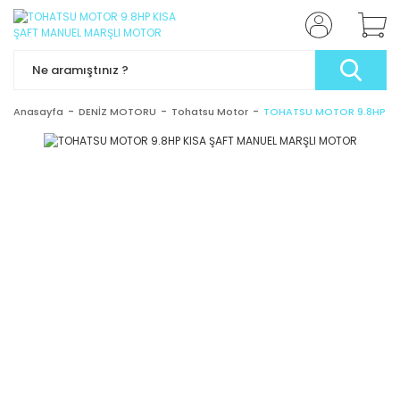
Anasayfa
DENİZ MOTORU
Tohatsu Motor
TOHATSU MOTOR 9.8HP KI