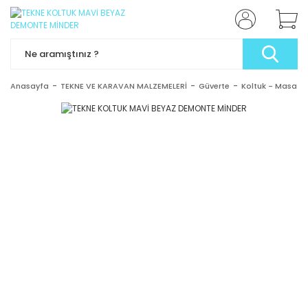
Anasayfa
TEKNE VE KARAVAN MALZEMELERİ
Güverte
Koltuk - Masa -