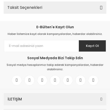
Taksit Seçenekleri
E-Bülten'e Kayıt Olun
Haber listemize kayıt olarak kampanyalardan, haberdar olabilirsiniz.
Kayıt Ol
Sosyal Medyada Bizi Takip Edin
Sosyal medya hesaplarımızı takip ederek kampanyalardan, haberdar
olabilirsiniz.
İLETİŞİM