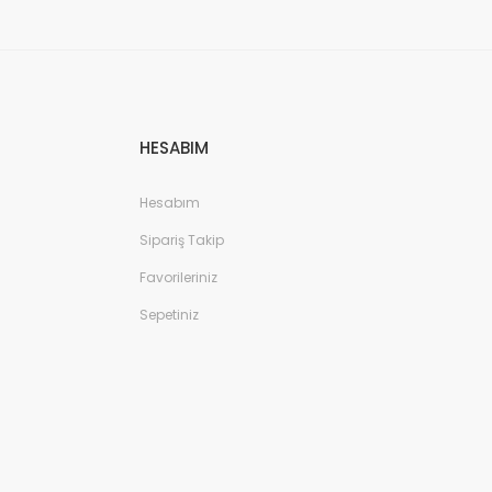
HESABIM
Hesabım
Sipariş Takip
Favorileriniz
Sepetiniz