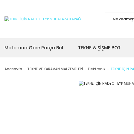
Motoruna Göre Parça Bul
TEKNE & ŞİŞME BOT
Anasayfa
TEKNE VE KARAVAN MALZEMELERİ
Elektronik
TEKNE İÇİN 