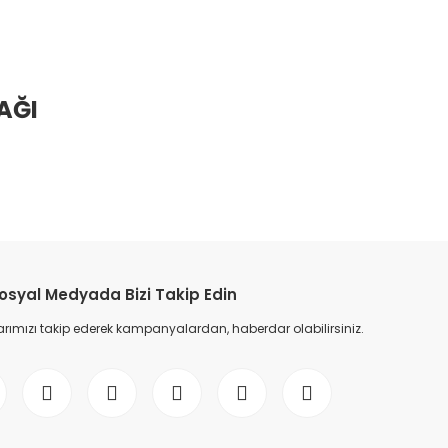
AĞI
osyal Medyada Bizi Takip Edin
ımızı takip ederek kampanyalardan, haberdar olabilirsiniz.