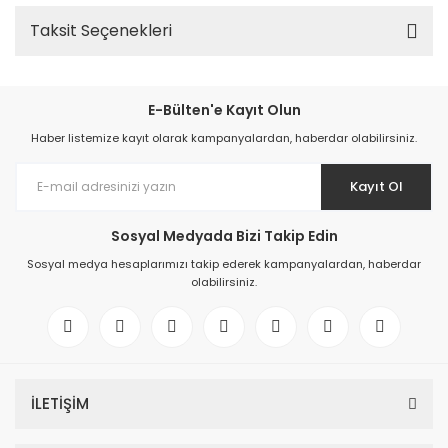
Taksit Seçenekleri
E-Bülten'e Kayıt Olun
Haber listemize kayıt olarak kampanyalardan, haberdar olabilirsiniz.
Kayıt Ol
Sosyal Medyada Bizi Takip Edin
Sosyal medya hesaplarımızı takip ederek kampanyalardan, haberdar
olabilirsiniz.
İLETİŞİM