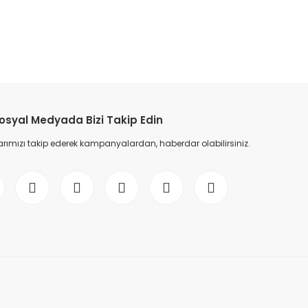
osyal Medyada Bizi Takip Edin
ımızı takip ederek kampanyalardan, haberdar olabilirsiniz.