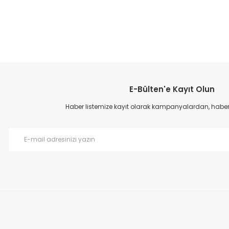
E-Bülten'e Kayıt Olun
Haber listemize kayıt olarak kampanyalardan, haberda