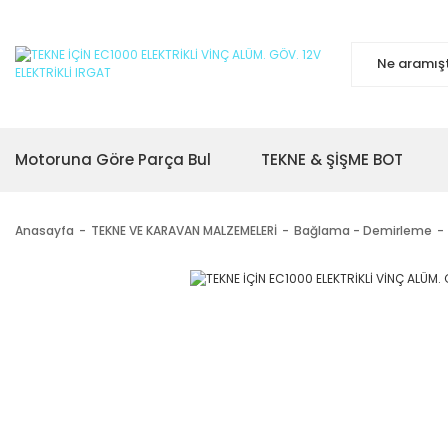
Motoruna Göre Parça Bul
TEKNE & ŞİŞME BOT
Anasayfa
TEKNE VE KARAVAN MALZEMELERİ
Bağlama - Demirleme