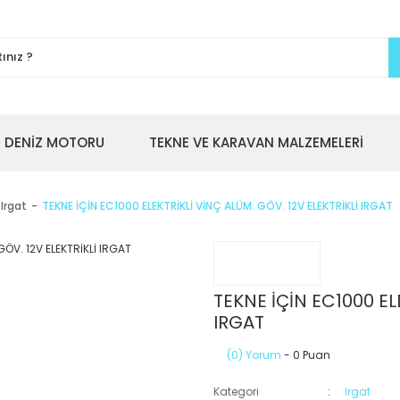
DENİZ MOTORU
TEKNE VE KARAVAN MALZEMELERİ
Irgat
TEKNE İÇİN EC1000 ELEKTRİKLİ VİNÇ ALÜM. GÖV. 12V ELEKTRİKLİ IRGAT
TEKNE İÇİN EC1000 EL
IRGAT
(0) Yorum
- 0 Puan
Kategori
Irgat