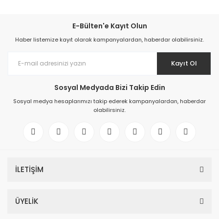
E-Bülten'e Kayıt Olun
Haber listemize kayıt olarak kampanyalardan, haberdar olabilirsiniz.
Kayıt Ol
Sosyal Medyada Bizi Takip Edin
Sosyal medya hesaplarımızı takip ederek kampanyalardan, haberdar
olabilirsiniz.
İLETİŞİM
ÜYELİK