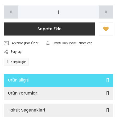
Sepete Ekle
Arkadaşına Öner
Fiyatı Düşünce Haber Ver
Paylaş
Karşılaştır
Ürün Bilgisi
Ürün Yorumları
Taksit Seçenekleri