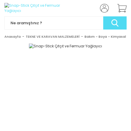
Anasayfa
TEKNE VE KARAVAN MALZEMELERİ
Bakım - Boya - Kimyasal