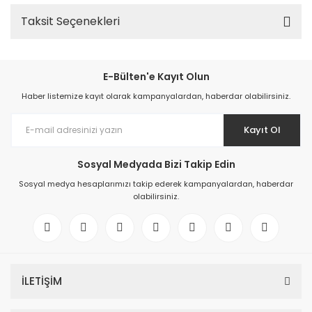
Taksit Seçenekleri
E-Bülten'e Kayıt Olun
Haber listemize kayıt olarak kampanyalardan, haberdar olabilirsiniz.
Kayıt Ol
Sosyal Medyada Bizi Takip Edin
Sosyal medya hesaplarımızı takip ederek kampanyalardan, haberdar
olabilirsiniz.
İLETİŞİM