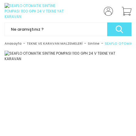
Anasayfa
TEKNE VE KARAVAN MALZEMELERİ
Sintine
SEAFLO OTOMATİK