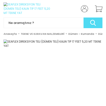
Anasayfa
TEKNE VE KARAVAN MALZEMELERİ
Dümen - Kumanda
Dümen