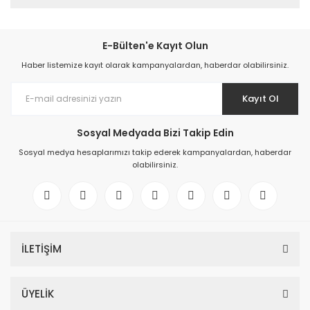
E-Bülten'e Kayıt Olun
Haber listemize kayıt olarak kampanyalardan, haberdar olabilirsiniz.
Kayıt Ol
Sosyal Medyada Bizi Takip Edin
Sosyal medya hesaplarımızı takip ederek kampanyalardan, haberdar
olabilirsiniz.
İLETİŞİM
ÜYELİK