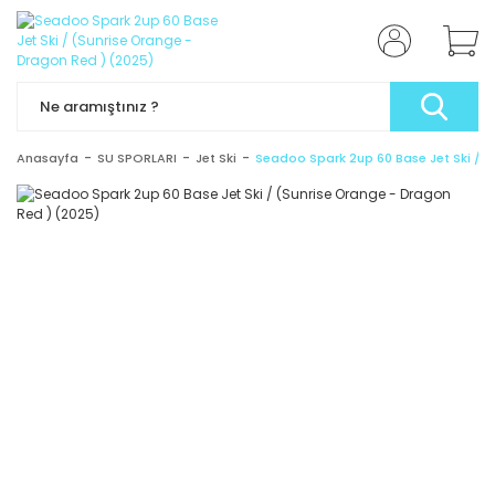
Anasayfa
SU SPORLARI
Jet Ski
Seadoo Spark 2up 60 Base Jet Ski / (