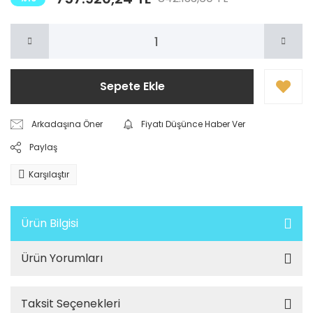
Sepete Ekle
Arkadaşına Öner
Fiyatı Düşünce Haber Ver
Paylaş
Karşılaştır
Ürün Bilgisi
Ürün Yorumları
Taksit Seçenekleri