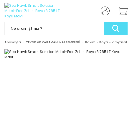
Anasayfa
TEKNE VE KARAVAN MALZEMELERİ
Bakım - Boya - Kimyasal