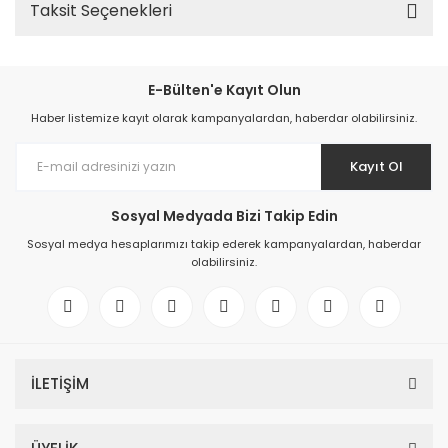
Taksit Seçenekleri
E-Bülten'e Kayıt Olun
Haber listemize kayıt olarak kampanyalardan, haberdar olabilirsiniz.
Kayıt Ol
Sosyal Medyada Bizi Takip Edin
Sosyal medya hesaplarımızı takip ederek kampanyalardan, haberdar
olabilirsiniz.
İLETİŞİM