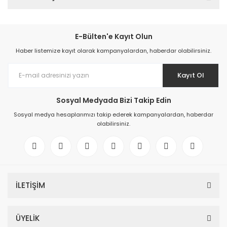
E-Bülten'e Kayıt Olun
Haber listemize kayıt olarak kampanyalardan, haberdar olabilirsiniz.
Kayıt Ol
Sosyal Medyada Bizi Takip Edin
Sosyal medya hesaplarımızı takip ederek kampanyalardan, haberdar
olabilirsiniz.
İLETİŞİM
ÜYELİK