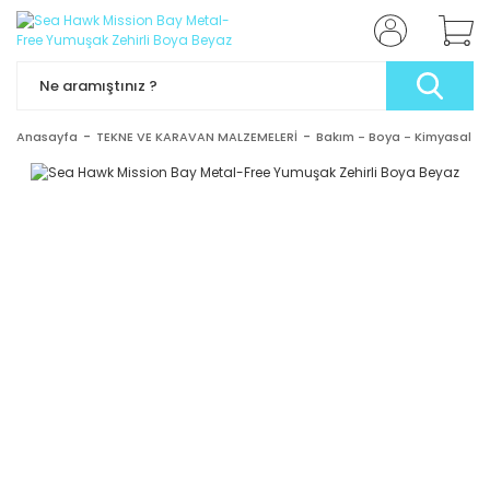
Anasayfa
TEKNE VE KARAVAN MALZEMELERİ
Bakım - Boya - Kimyasal