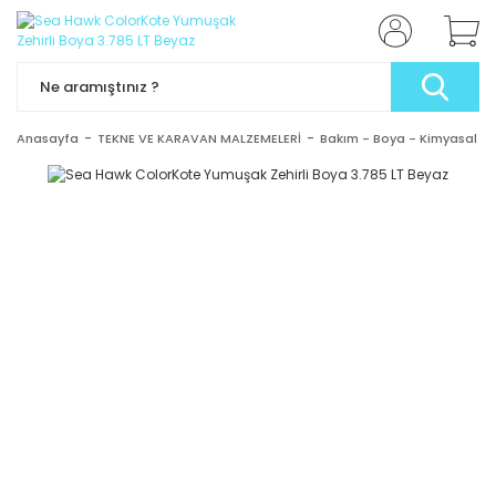
Anasayfa
TEKNE VE KARAVAN MALZEMELERİ
Bakım - Boya - Kimyasal