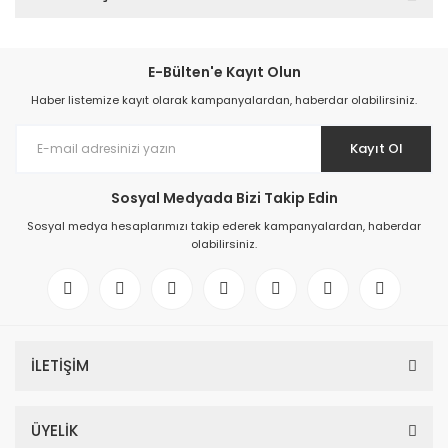
E-Bülten'e Kayıt Olun
Haber listemize kayıt olarak kampanyalardan, haberdar olabilirsiniz.
Kayıt Ol
Sosyal Medyada Bizi Takip Edin
Sosyal medya hesaplarımızı takip ederek kampanyalardan, haberdar
olabilirsiniz.
İLETİŞİM
ÜYELİK