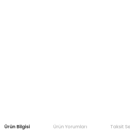
Ürün Bilgisi
Ürün Yorumları
Taksit S