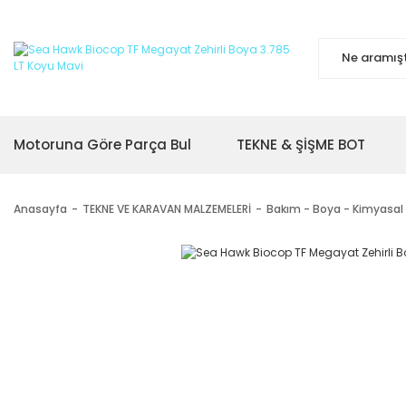
Motoruna Göre Parça Bul
TEKNE & ŞİŞME BOT
Anasayfa
TEKNE VE KARAVAN MALZEMELERİ
Bakım - Boya - Kimyasal