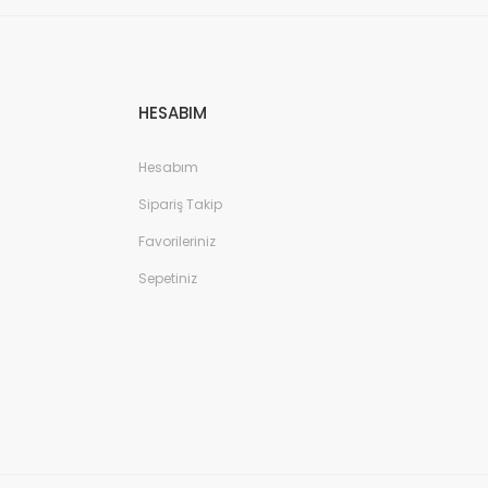
HESABIM
Hesabım
Sipariş Takip
Favorileriniz
Sepetiniz