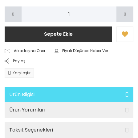
Sepete Ekle
Arkadaşına Öner
Fiyatı Düşünce Haber Ver
Paylaş
Karşılaştır
Ürün Bilgisi
Ürün Yorumları
Taksit Seçenekleri