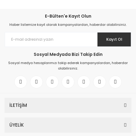
E-Bülten'e Kayıt Olun
Haber listemize kayıt olarak kampanyalardan, haberdar olabilirsiniz.
Kayıt Ol
Sosyal Medyada Bizi Takip Edin
Sosyal medya hesaplarımızı takip ederek kampanyalardan, haberdar
olabilirsiniz.
İLETİŞİM
ÜYELİK