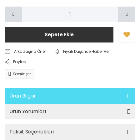
Sepete Ekle
Arkadaşına Öner
Fiyatı Düşünce Haber Ver
Paylaş
Karşılaştır
Ürün Bilgisi
Ürün Yorumları
Taksit Seçenekleri