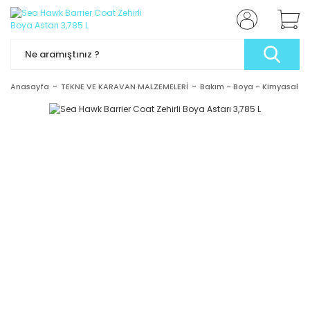
Anasayfa
TEKNE VE KARAVAN MALZEMELERİ
Bakım - Boya - Kimyasal