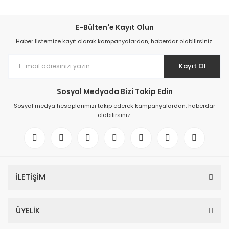
E-Bülten'e Kayıt Olun
Haber listemize kayıt olarak kampanyalardan, haberdar olabilirsiniz.
Kayıt Ol
Sosyal Medyada Bizi Takip Edin
Sosyal medya hesaplarımızı takip ederek kampanyalardan, haberdar
olabilirsiniz.
İLETİŞİM
ÜYELİK