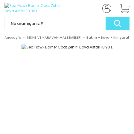
Anasayfa
TEKNE VE KARAVAN MALZEMELERİ
Bakım - Boya - Kimyasal