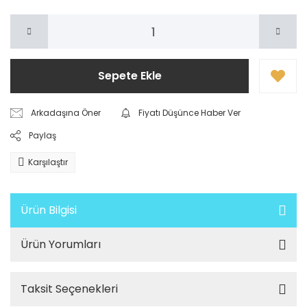
Sepete Ekle
Arkadaşına Öner
Fiyatı Düşünce Haber Ver
Paylaş
Karşılaştır
Ürün Bilgisi
Ürün Yorumları
Taksit Seçenekleri