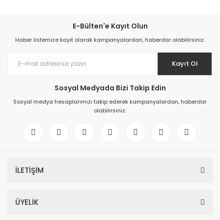
E-Bülten'e Kayıt Olun
Haber listemize kayıt olarak kampanyalardan, haberdar olabilirsiniz.
Kayıt Ol
Sosyal Medyada Bizi Takip Edin
Sosyal medya hesaplarımızı takip ederek kampanyalardan, haberdar
olabilirsiniz.
İLETİŞİM
ÜYELİK