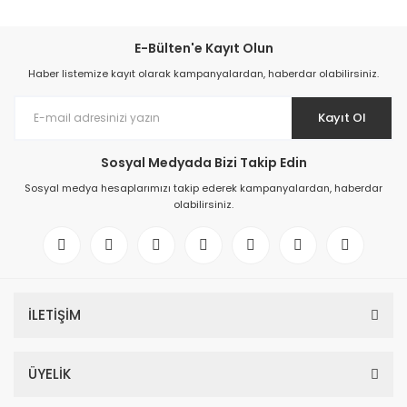
E-Bülten'e Kayıt Olun
Haber listemize kayıt olarak kampanyalardan, haberdar olabilirsiniz.
Kayıt Ol
Sosyal Medyada Bizi Takip Edin
Sosyal medya hesaplarımızı takip ederek kampanyalardan, haberdar
olabilirsiniz.
İLETİŞİM
ÜYELİK