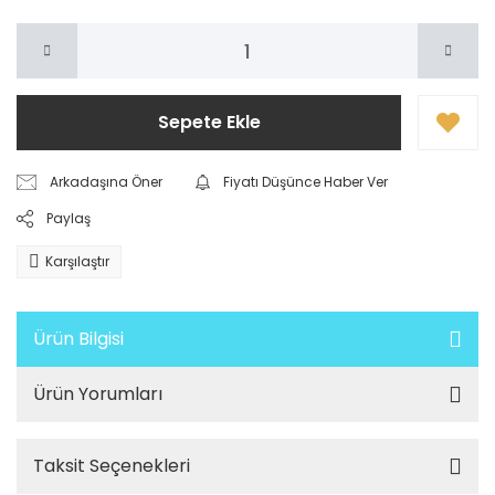
Sepete Ekle
Arkadaşına Öner
Fiyatı Düşünce Haber Ver
Paylaş
Karşılaştır
Ürün Bilgisi
Ürün Yorumları
Taksit Seçenekleri