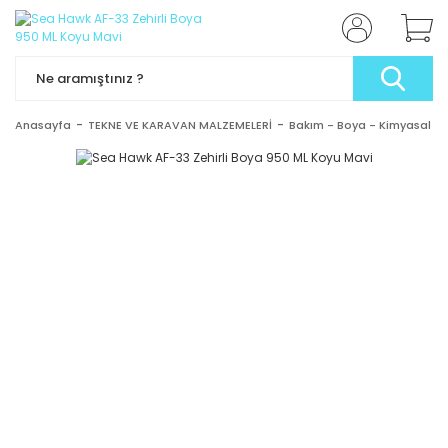
Anasayfa
TEKNE VE KARAVAN MALZEMELERİ
Bakım - Boya - Kimyasal