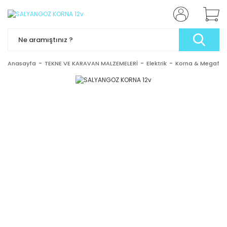
Anasayfa
TEKNE VE KARAVAN MALZEMELERİ
Elektrik
Korna & Megafon