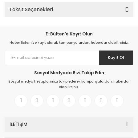
Taksit Seçenekleri
E-Bülten'e Kayıt Olun
Haber listemize kayıt olarak kampanyalardan, haberdar olabilirsiniz.
Kayıt Ol
Sosyal Medyada Bizi Takip Edin
Sosyal medya hesaplarımızı takip ederek kampanyalardan, haberdar
olabilirsiniz.
İLETİŞİM