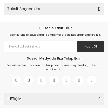
Taksit Seçenekleri
E-Bülten'e Kayıt Olun
Haber listemize kayıt olarak kampanyalardan, haberdar olabilirsiniz.
Kayıt Ol
Sosyal Medyada Bizi Takip Edin
Sosyal medya hesaplarımızı takip ederek kampanyalardan, haberdar
olabilirsiniz.
İLETİŞİM