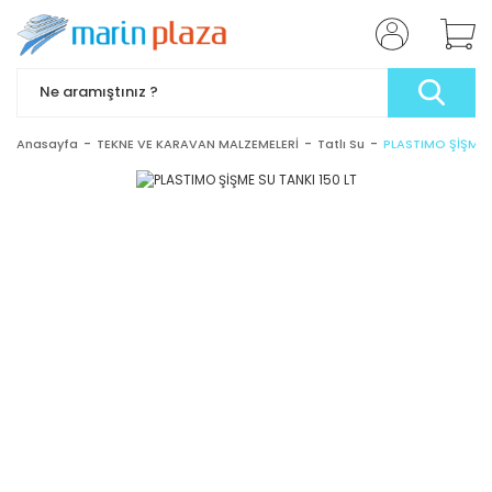
Anasayfa
TEKNE VE KARAVAN MALZEMELERİ
Tatlı Su
PLASTIMO ŞİŞME S