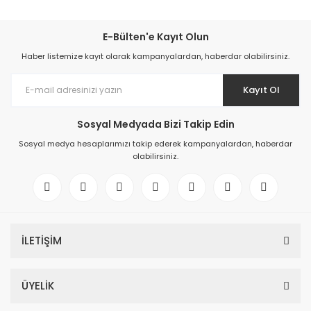
E-Bülten'e Kayıt Olun
Haber listemize kayıt olarak kampanyalardan, haberdar olabilirsiniz.
Kayıt Ol
Sosyal Medyada Bizi Takip Edin
Sosyal medya hesaplarımızı takip ederek kampanyalardan, haberdar
olabilirsiniz.
İLETİŞİM
ÜYELİK