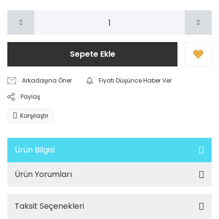
Sepete Ekle
Arkadaşına Öner
Fiyatı Düşünce Haber Ver
Paylaş
Karşılaştır
Ürün Bilgisi
Ürün Yorumları
Taksit Seçenekleri