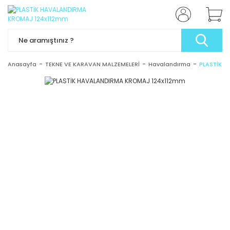
Anasayfa
TEKNE VE KARAVAN MALZEMELERİ
Havalandırma
PLASTİK 