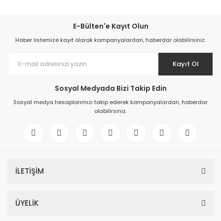
E-Bülten'e Kayıt Olun
Haber listemize kayıt olarak kampanyalardan, haberdar olabilirsiniz.
Kayıt Ol
Sosyal Medyada Bizi Takip Edin
Sosyal medya hesaplarımızı takip ederek kampanyalardan, haberdar
olabilirsiniz.
İLETİŞİM
ÜYELİK