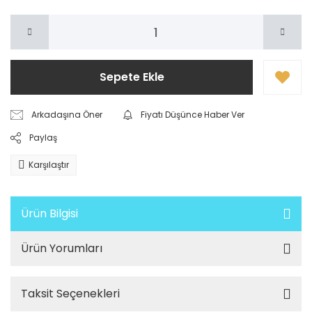
Sepete Ekle
Arkadaşına Öner
Fiyatı Düşünce Haber Ver
Paylaş
Karşılaştır
Ürün Bilgisi
Ürün Yorumları
Taksit Seçenekleri