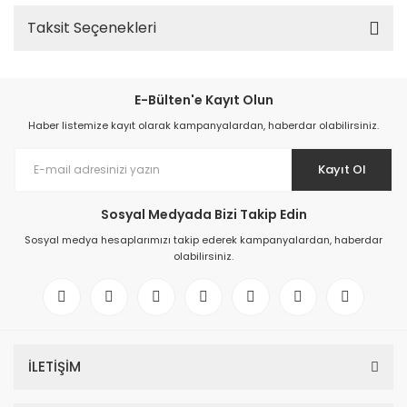
Taksit Seçenekleri
E-Bülten'e Kayıt Olun
Haber listemize kayıt olarak kampanyalardan, haberdar olabilirsiniz.
Kayıt Ol
Sosyal Medyada Bizi Takip Edin
Sosyal medya hesaplarımızı takip ederek kampanyalardan, haberdar
olabilirsiniz.
İLETİŞİM