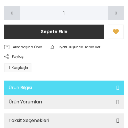
Sepete Ekle
Arkadaşına Öner
Fiyatı Düşünce Haber Ver
Paylaş
Karşılaştır
Ürün Bilgisi
Ürün Yorumları
Taksit Seçenekleri