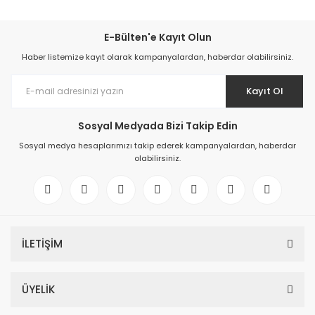
E-Bülten'e Kayıt Olun
Haber listemize kayıt olarak kampanyalardan, haberdar olabilirsiniz.
Kayıt Ol
Sosyal Medyada Bizi Takip Edin
Sosyal medya hesaplarımızı takip ederek kampanyalardan, haberdar
olabilirsiniz.
İLETİŞİM
ÜYELİK