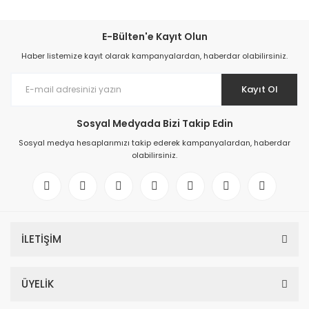
E-Bülten'e Kayıt Olun
Haber listemize kayıt olarak kampanyalardan, haberdar olabilirsiniz.
Kayıt Ol
Sosyal Medyada Bizi Takip Edin
Sosyal medya hesaplarımızı takip ederek kampanyalardan, haberdar
olabilirsiniz.
İLETİŞİM
ÜYELİK