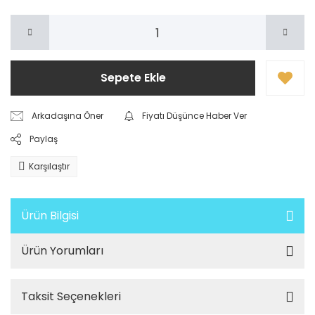
Sepete Ekle
Arkadaşına Öner
Fiyatı Düşünce Haber Ver
Paylaş
Karşılaştır
Ürün Bilgisi
Ürün Yorumları
Taksit Seçenekleri