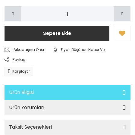
Sepete Ekle
Arkadaşına Öner
Fiyatı Düşünce Haber Ver
Paylaş
Karşılaştır
Ürün Bilgisi
Ürün Yorumları
Taksit Seçenekleri