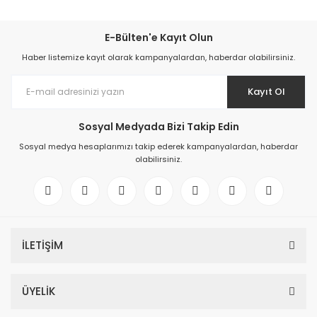
E-Bülten'e Kayıt Olun
Haber listemize kayıt olarak kampanyalardan, haberdar olabilirsiniz.
Kayıt Ol
Sosyal Medyada Bizi Takip Edin
Sosyal medya hesaplarımızı takip ederek kampanyalardan, haberdar
olabilirsiniz.
İLETİŞİM
ÜYELİK