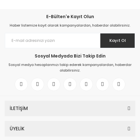
E-Bülten'e Kayıt Olun
Haber listemize kayıt olarak kampanyalardan, haberdar olabilirsiniz.
Kayıt Ol
Sosyal Medyada Bizi Takip Edin
Sosyal medya hesaplarımızı takip ederek kampanyalardan, haberdar
olabilirsiniz.
İLETİŞİM
ÜYELİK