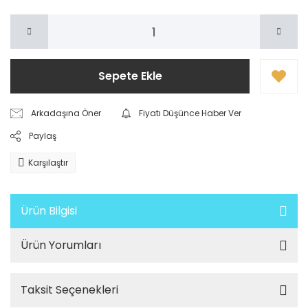
Sepete Ekle
Arkadaşına Öner
Fiyatı Düşünce Haber Ver
Paylaş
Karşılaştır
Ürün Bilgisi
Ürün Yorumları
Taksit Seçenekleri