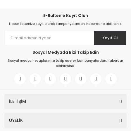
E-Bülten'e Kayıt Olun
Haber listemize kayıt olarak kampanyalardan, haberdar olabilirsiniz.
Kayıt Ol
Sosyal Medyada Bizi Takip Edin
Sosyal medya hesaplarımızı takip ederek kampanyalardan, haberdar
olabilirsiniz.
İLETİŞİM
ÜYELİK