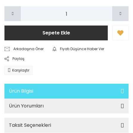
Sepete Ekle
Arkadaşına Öner
Fiyatı Düşünce Haber Ver
Paylaş
Karşılaştır
Ürün Bilgisi
Ürün Yorumları
Taksit Seçenekleri