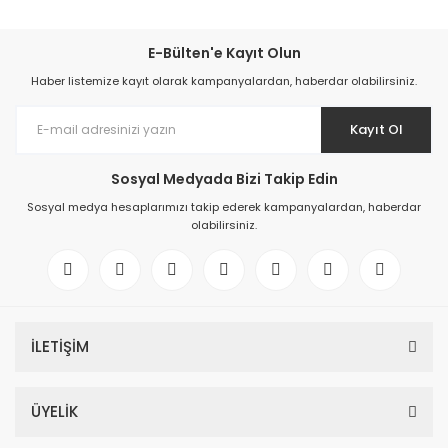
E-Bülten'e Kayıt Olun
Haber listemize kayıt olarak kampanyalardan, haberdar olabilirsiniz.
Kayıt Ol
Sosyal Medyada Bizi Takip Edin
Sosyal medya hesaplarımızı takip ederek kampanyalardan, haberdar
olabilirsiniz.
İLETİŞİM
ÜYELİK