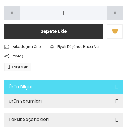
Sepete Ekle
Arkadaşına Öner
Fiyatı Düşünce Haber Ver
Paylaş
Karşılaştır
Ürün Bilgisi
Ürün Yorumları
Taksit Seçenekleri