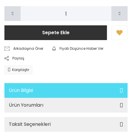
Sepete Ekle
Arkadaşına Öner
Fiyatı Düşünce Haber Ver
Paylaş
Karşılaştır
Ürün Bilgisi
Ürün Yorumları
Taksit Seçenekleri