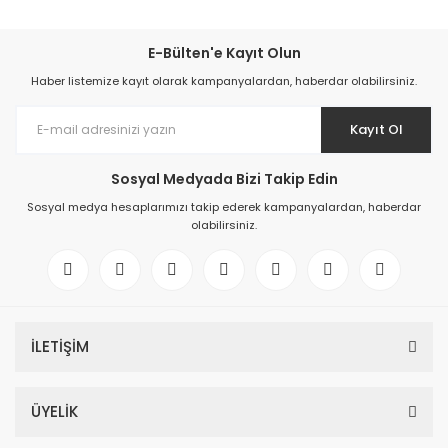
E-Bülten'e Kayıt Olun
Haber listemize kayıt olarak kampanyalardan, haberdar olabilirsiniz.
Kayıt Ol
Sosyal Medyada Bizi Takip Edin
Sosyal medya hesaplarımızı takip ederek kampanyalardan, haberdar
olabilirsiniz.
İLETİŞİM
ÜYELİK