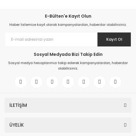
E-Bülten'e Kayıt Olun
Haber listemize kayıt olarak kampanyalardan, haberdar olabilirsiniz.
Kayıt Ol
Sosyal Medyada Bizi Takip Edin
Sosyal medya hesaplarımızı takip ederek kampanyalardan, haberdar
olabilirsiniz.
İLETİŞİM
ÜYELİK