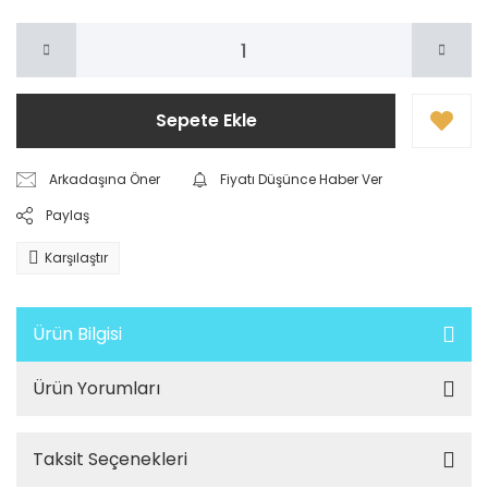
Sepete Ekle
Arkadaşına Öner
Fiyatı Düşünce Haber Ver
Paylaş
Karşılaştır
Ürün Bilgisi
Ürün Yorumları
Taksit Seçenekleri